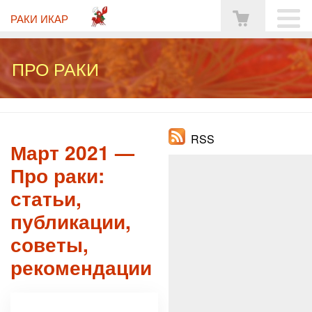
РАКИ ИКАР
ПРО РАКИ
RSS
Март 2021 —
Про раки:
статьи,
публикации,
советы,
рекомендации