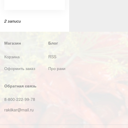
2 записи
Магазин
Блог
Корзина
RSS
Оформить заказ
Про раки
Обратная связь
8-800-222-99-78
rakiikar@mail.ru