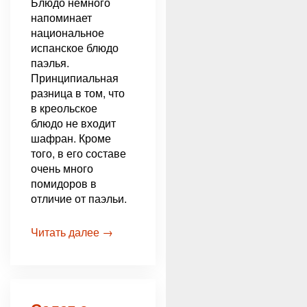
Блюдо немного
напоминает
национальное
испанское блюдо
паэлья.
Принципиальная
разница в том, что
в креольское
блюдо не входит
шафран. Кроме
того, в его составе
очень много
помидоров в
отличие от паэльи.
Читать далее →