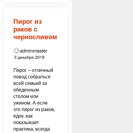
Пирог из
раков с
черносливом
adminmaster
3 декабря 2018
Пирог – отличный
повод собраться
всей семьей за
обеденным
столом или
ужином. А если
это пирог из раков,
едок, как
показывает
практика, всегда