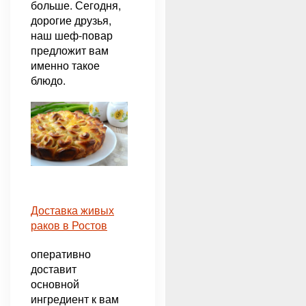
больше. Сегодня,
дорогие друзья,
наш шеф-повар
предложит вам
именно такое
блюдо.
Доставка живых
раков в Ростов
оперативно
доставит
основной
ингредиент к вам