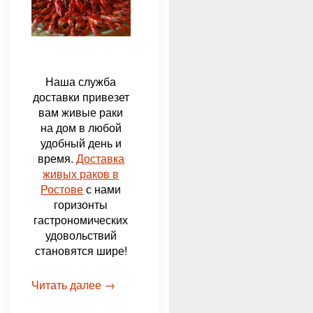
Наша служба
доставки привезет
вам живые раки
на дом в любой
удобный день и
время.
Доставка
живых раков в
Ростове
с нами
горизонты
гастрономических
удовольствий
становятся шире!
Читать далее →