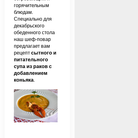
горячительным
блюдам.
Специально для
декабрьского
обеденного стола
наш шеф-повар
предлагает вам
рецепт
сытного и
питательного
супа из раков с
добавлением
коньяка
.