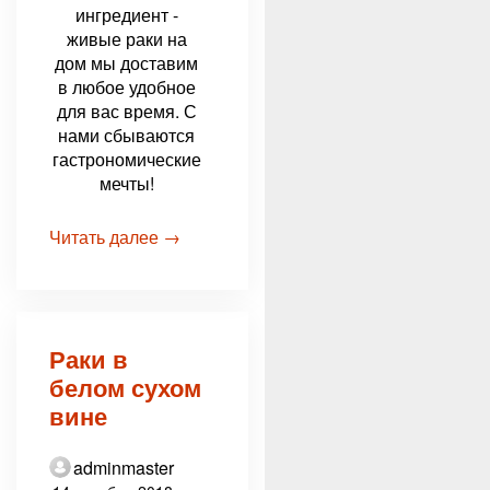
ингредиент -
живые раки на
дом мы доставим
в любое удобное
для вас время. С
нами сбываются
гастрономические
мечты!
Читать далее →
Раки в
белом сухом
вине
adminmaster