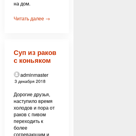
на дом.
Читать далее →
Суп из раков
с коньяком
adminmaster
3 декабря 2018
Дорогие друзья,
наступило время
холодов и пора от
раков с пивом
переходить к
более
согревающим и