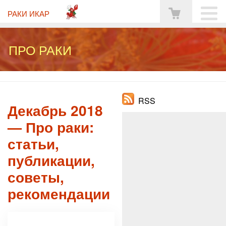
РАКИ ИКАР
ПРО РАКИ
RSS
Декабрь 2018
— Про раки:
статьи,
публикации,
советы,
рекомендации