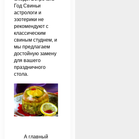
Год Свиньи
астрологи и
эзотерики не
рекомендуют с
классическим
свиным студнем, и
мы предлагаем
достойную замену
для вашего
праздничного
стола.
А главный