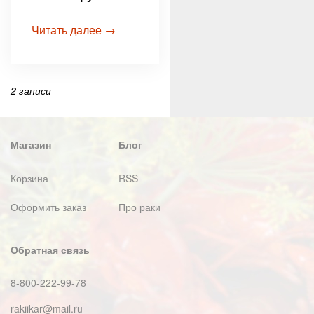
Читать далее →
2 записи
Магазин
Блог
Корзина
RSS
Оформить заказ
Про раки
Обратная связь
8-800-222-99-78
rakiikar@mail.ru