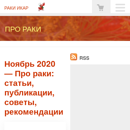
РАКИ ИКАР
ПРО РАКИ
RSS
Ноябрь 2020
— Про раки:
статьи,
публикации,
советы,
рекомендации