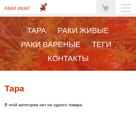
РАКИ ИКАР
ТАРА
РАКИ ЖИВЫЕ
РАКИ ВАРЕНЫЕ
ТЕГИ
КОНТАКТЫ
Тара
В этой категории нет ни одного товара.