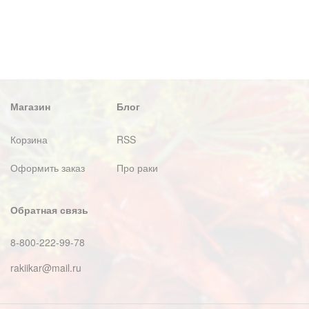
Магазин
Блог
Корзина
RSS
Оформить заказ
Про раки
Обратная связь
8-800-222-99-78
rakiikar@mail.ru