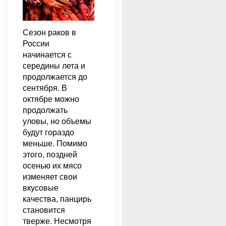
Сезон раков в
России
начинается с
середины лета и
продолжается до
сентября. В
октябре можно
продолжать
уловы, но объемы
будут гораздо
меньше. Помимо
этого, поздней
осенью их мясо
изменяет свои
вкусовые
качества, панцирь
становится
тверже. Несмотря