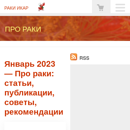
РАКИ ИКАР
ПРО РАКИ
RSS
Январь 2023
— Про раки:
статьи,
публикации,
советы,
рекомендации