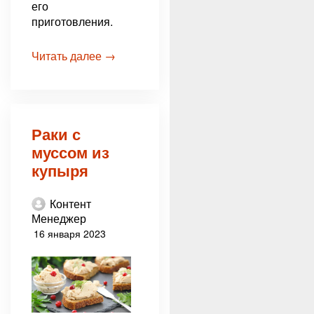
его
приготовления.
Читать далее →
Раки с
муссом из
купыря
Контент
Менеджер
16 января 2023