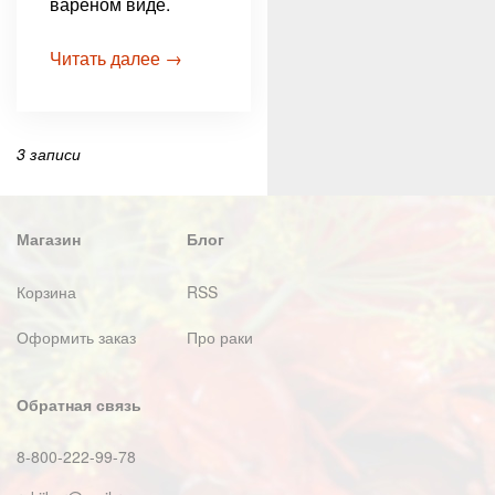
вареном виде.
Читать далее →
3 записи
Магазин
Блог
Корзина
RSS
Оформить заказ
Про раки
Обратная связь
8-800-222-99-78