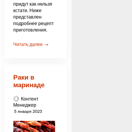
придут как нельзя
кстати. Ниже
представлен
подробнее рецепт
приготовления.
Читать далее →
Раки в
маринаде
Контент
Менеджер
5 января 2023