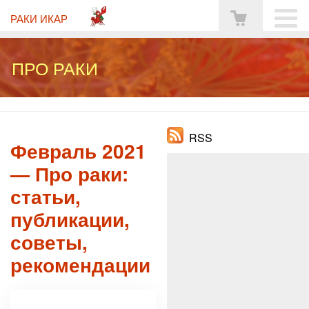
РАКИ ИКАР
ПРО РАКИ
RSS
Февраль 2021
— Про раки:
статьи,
публикации,
советы,
рекомендации