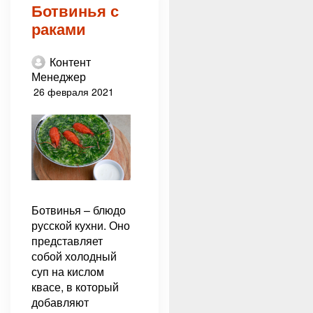
Ботвинья с
раками
Контент
Менеджер
26 февраля 2021
Ботвинья – блюдо
русской кухни. Оно
представляет
собой холодный
суп на кислом
квасе, в который
добавляют