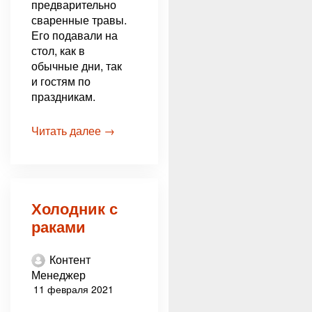
предварительно
сваренные травы.
Его подавали на
стол, как в
обычные дни, так
и гостям по
праздникам.
Читать далее →
Холодник с
раками
Контент
Менеджер
11 февраля 2021