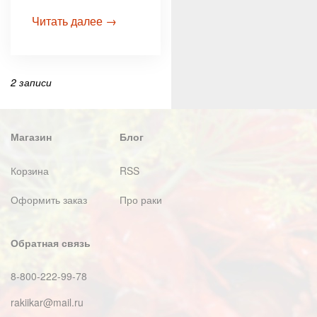
Читать далее →
2 записи
Магазин
Блог
Корзина
RSS
Оформить заказ
Про раки
Обратная связь
8-800-222-99-78
rakiikar@mail.ru