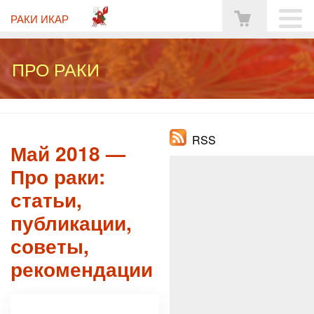
РАКИ ИКАР
ПРО РАКИ
RSS
Май 2018 —
Про раки:
статьи,
публикации,
советы,
рекомендации