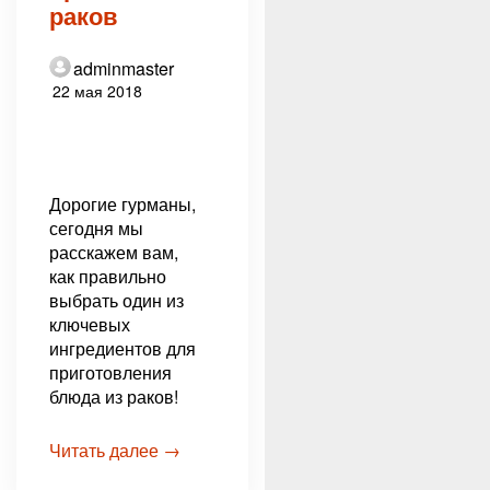
раков
adminmaster
22 мая 2018
Дорогие гурманы,
сегодня мы
расскажем вам,
как правильно
выбрать один из
ключевых
ингредиентов для
приготовления
блюда из раков!
Читать далее →