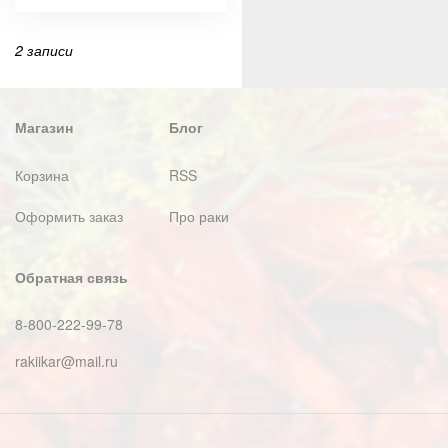
2 записи
Магазин
Блог
Корзина
RSS
Оформить заказ
Про раки
Обратная связь
8-800-222-99-78
rakiikar@mail.ru