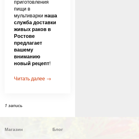
приготовления
пищи в
мультиварки
наша
служба доставки
живых раков в
Ростове
предлагает
вашему
вниманию
новый рецепт
!
Читать далее →
1 запись
Магазин
Блог