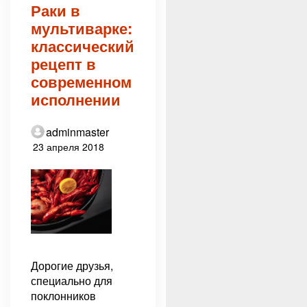
Раки в
мультиварке:
классический
рецепт в
современном
исполнении
adminmaster
23 апреля 2018
Дорогие друзья,
специально для
поклонников