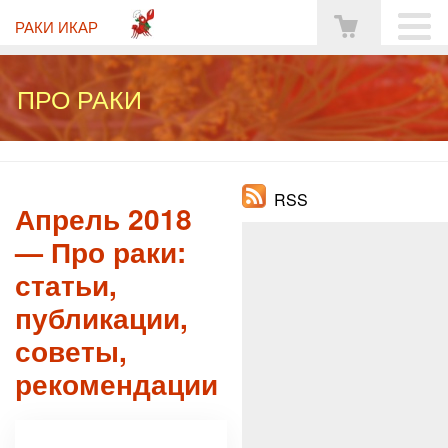
РАКИ ИКАР
ПРО РАКИ
RSS
Апрель 2018
— Про раки:
статьи,
публикации,
советы,
рекомендации